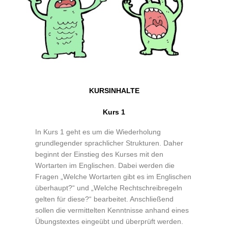
KURSINHALTE
Kurs 1
In Kurs 1 geht es um die Wiederholung
grundlegender sprachlicher Strukturen. Daher
beginnt der Einstieg des Kurses mit den
Wortarten im Englischen. Dabei werden die
Fragen „Welche Wortarten gibt es im Englischen
überhaupt?“ und „Welche Rechtschreibregeln
gelten für diese?“ bearbeitet. Anschließend
sollen die vermittelten Kenntnisse anhand eines
Übungstextes eingeübt und überprüft werden.