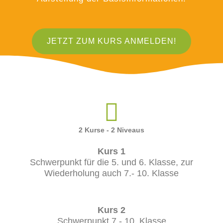
JETZT ZUM KURS ANMELDEN!
2 Kurse - 2 Niveaus
Kurs 1
Schwerpunkt für die 5. und 6. Klasse, zur
Wiederholung auch 7.- 10. Klasse
Kurs 2
Schwerpunkt 7.- 10. Klasse