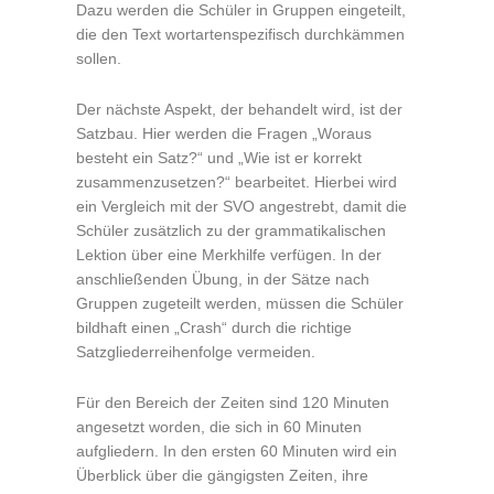
Dazu werden die Schüler in Gruppen eingeteilt,
die den Text wortartenspezifisch durchkämmen
sollen.
Der nächste Aspekt, der behandelt wird, ist der
Satzbau. Hier werden die Fragen „Woraus
besteht ein Satz?“ und „Wie ist er korrekt
zusammenzusetzen?“ bearbeitet. Hierbei wird
ein Vergleich mit der SVO angestrebt, damit die
Schüler zusätzlich zu der grammatikalischen
Lektion über eine Merkhilfe verfügen. In der
anschließenden Übung, in der Sätze nach
Gruppen zugeteilt werden, müssen die Schüler
bildhaft einen „Crash“ durch die richtige
Satzgliederreihenfolge vermeiden.
Für den Bereich der Zeiten sind 120 Minuten
angesetzt worden, die sich in 60 Minuten
aufgliedern. In den ersten 60 Minuten wird ein
Überblick über die gängigsten Zeiten, ihre