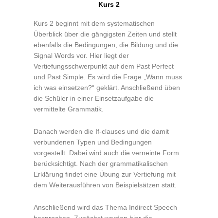
Kurs 2
Kurs 2 beginnt mit dem systematischen
Überblick über die gängigsten Zeiten und stellt
ebenfalls die Bedingungen, die Bildung und die
Signal Words vor. Hier liegt der
Vertiefungsschwerpunkt auf dem Past Perfect
und Past Simple. Es wird die Frage „Wann muss
ich was einsetzen?“ geklärt. Anschließend üben
die Schüler in einer Einsetzaufgabe die
vermittelte Grammatik.
Danach werden die If-clauses und die damit
verbundenen Typen und Bedingungen
vorgestellt. Dabei wird auch die verneinte Form
berücksichtigt. Nach der grammatikalischen
Erklärung findet eine Übung zur Vertiefung mit
dem Weiterausführen von Beispielsätzen statt.
Anschließend wird das Thema Indirect Speech