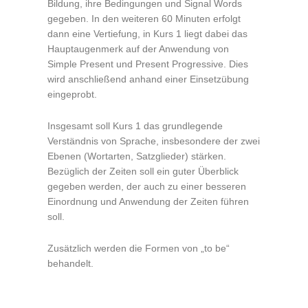
Bildung, ihre Bedingungen und Signal Words
gegeben. In den weiteren 60 Minuten erfolgt
dann eine Vertiefung, in Kurs 1 liegt dabei das
Hauptaugenmerk auf der Anwendung von
Simple Present und Present Progressive. Dies
wird anschließend anhand einer Einsetzübung
eingeprobt.
Insgesamt soll Kurs 1 das grundlegende
Verständnis von Sprache, insbesondere der zwei
Ebenen (Wortarten, Satzglieder) stärken.
Bezüglich der Zeiten soll ein guter Überblick
gegeben werden, der auch zu einer besseren
Einordnung und Anwendung der Zeiten führen
soll.
Zusätzlich werden die Formen von „to be“
behandelt.