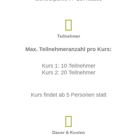
Teilnehmer
Max. Teilnehmeranzahl pro Kurs:
Kurs 1: 10 Teilnehmer
Kurs 2: 20 Teilnehmer
Kurs findet ab 5 Personen statt
Dauer & Kosten