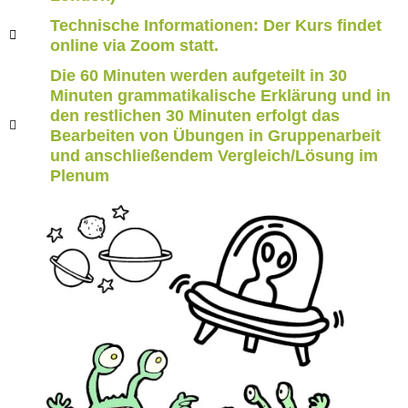
Technische Informationen: Der Kurs findet
online via Zoom statt.
Die 60 Minuten werden aufgeteilt in 30
Minuten grammatikalische Erklärung und in
den restlichen 30 Minuten erfolgt das
Bearbeiten von Übungen in Gruppenarbeit
und anschließendem Vergleich/Lösung im
Plenum