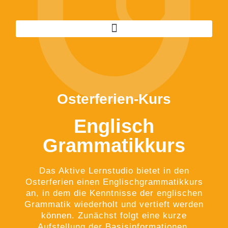
Osterferien-Kurs
Englisch
Grammatikkurs
Das Aktive Lernstudio bietet in den
Osterferien einen Englischgrammatikkurs
an, in dem die Kenntnisse der englischen
Grammatik wiederholt und vertieft werden
können. Zunächst folgt eine kurze
Aufstellung der Basisinformationen.