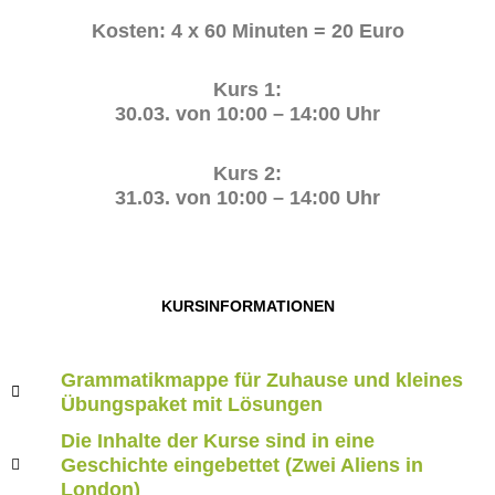
Kosten: 4 x 60 Minuten = 20 Euro
Kurs 1:
30.03. von 10:00 – 14:00 Uhr
Kurs 2:
31.03. von 10:00 – 14:00 Uhr
KURSINFORMATIONEN
Grammatikmappe für Zuhause und kleines
Übungspaket mit Lösungen
Die Inhalte der Kurse sind in eine
Geschichte eingebettet (Zwei Aliens in
London)